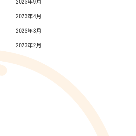
2023年9月
2023年4月
2023年3月
2023年2月