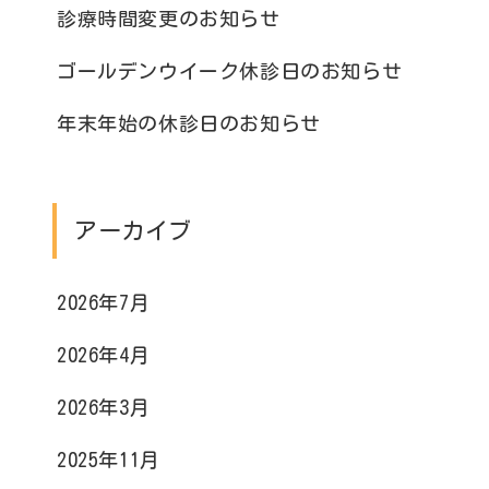
診療時間変更のお知らせ
ゴールデンウイーク休診日のお知らせ
年末年始の休診日のお知らせ
アーカイブ
2026年7月
2026年4月
2026年3月
2025年11月