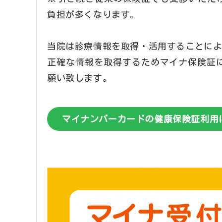
負担が多くなります。
当院は診療情報を取得・活用することに
正確な情報を取得するためマイナ保険証
願い致します。
マイナンバーカードの健康保険証利用