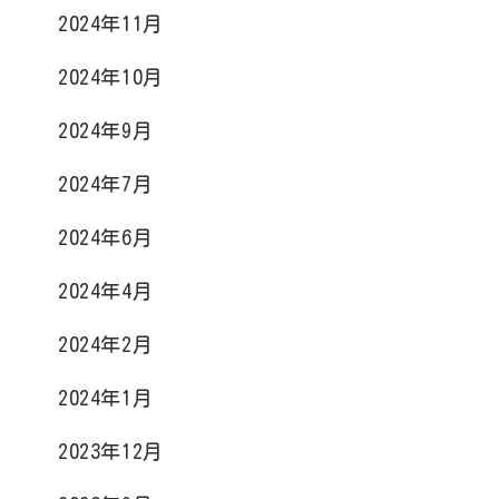
2024年11月
2024年10月
2024年9月
2024年7月
2024年6月
2024年4月
2024年2月
2024年1月
2023年12月