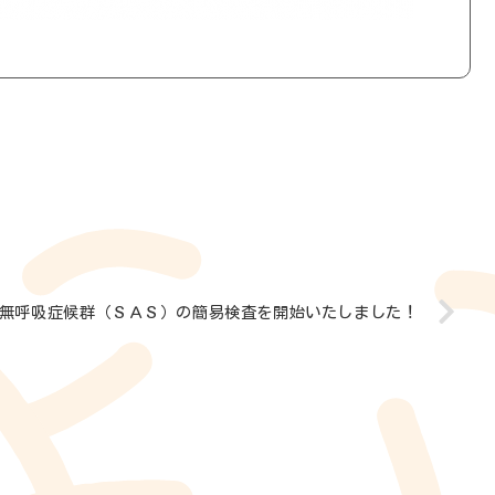
無呼吸症候群（ＳＡＳ）の簡易検査を開始いたしました！