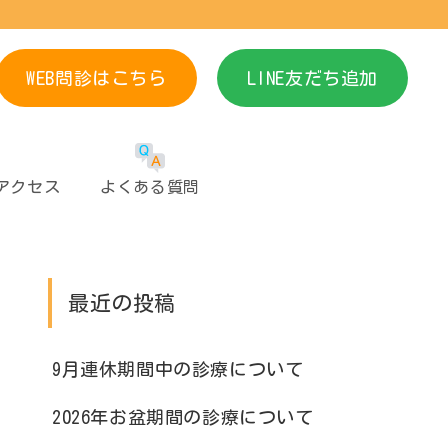
WEB問診はこちら
LINE友だち追加
アクセス
よくある質問
最近の投稿
9月連休期間中の診療について
2026年お盆期間の診療について