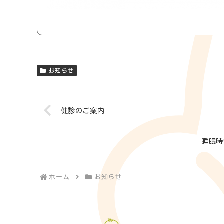
お知らせ
健診のご案内
睡眠時
ホーム
お知らせ