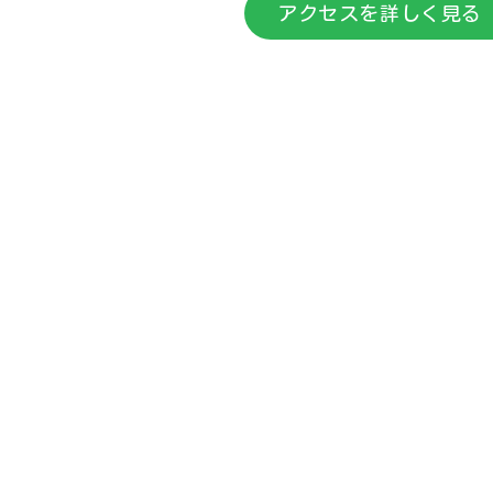
アクセスを詳しく見る