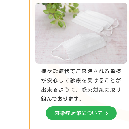
様々な症状でご来院される皆様
が安心して診療を受けることが
出来るように、感染対策に取り
組んでおります。
感染症対策について