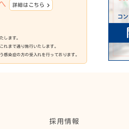
へ
詳細はこちら
たします。
これまで通り施行いたします。
う感染症の方の受入れを行っております。
採用情報