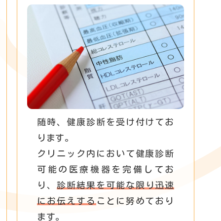
随時、健康診断を受け付けてお
ります。
クリニック内において健康診断
可能の医療機器を完備してお
り、
診断結果を可能な限り迅速
にお伝えする
ことに努めており
ます。