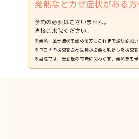
発熱などカゼ症状がある方
予約の必要はございません。
直接ご来院ください。
※発熱、風邪症状を認める方もこれまで通り診療い
※コロナの検査を含め医師が必要と判断した検査を
※当院では、受診歴の有無に関わらず、発熱等を伴