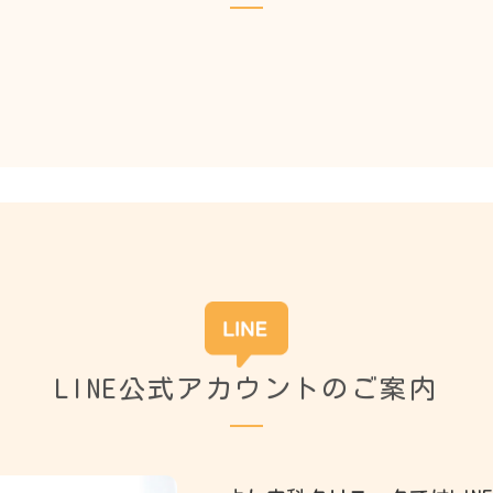
LINE公式アカウントの
ご案内