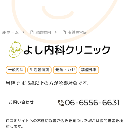
ホーム
診療案内
脂質異常症
一般内科
生活習慣病
発熱・カゼ
禁煙外来
当院では15歳以上の方が診察対象です。
06-6556-6631
お問い合わせ
口コミサイトへの不適切な書き込みを見つけた場合は法的措置を検
討します。