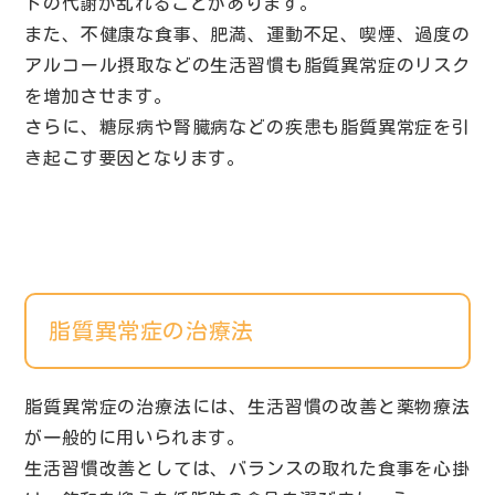
ドの代謝が乱れることがあります。
また、不健康な食事、肥満、運動不足、喫煙、過度の
アルコール摂取などの生活習慣も脂質異常症のリスク
を増加させます。
さらに、糖尿病や腎臓病などの疾患も脂質異常症を引
き起こす要因となります。
脂質異常症の治療法
脂質異常症の治療法には、生活習慣の改善と薬物療法
が一般的に用いられます。
生活習慣改善としては、バランスの取れた食事を心掛