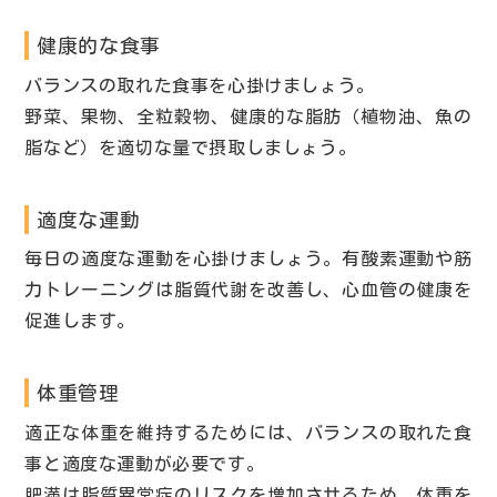
健康的な食事
バランスの取れた食事を心掛けましょう。
野菜、果物、全粒穀物、健康的な脂肪（植物油、魚の
脂など）を適切な量で摂取しましょう。
適度な運動
毎日の適度な運動を心掛けましょう。有酸素運動や筋
力トレーニングは脂質代謝を改善し、心血管の健康を
促進します。
体重管理
適正な体重を維持するためには、バランスの取れた食
事と適度な運動が必要です。
肥満は脂質異常症のリスクを増加させるため、体重を