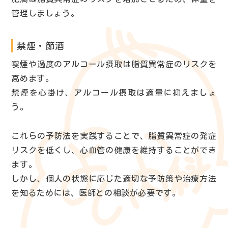
管理しましょう。
禁煙・節酒
喫煙や過度のアルコール摂取は脂質異常症のリスクを
高めます。
禁煙を心掛け、アルコール摂取は適量に抑えましょ
う。
これらの予防法を実践することで、脂質異常症の発症
リスクを低くし、心血管の健康を維持することができ
ます。
しかし、個人の状態に応じた適切な予防策や治療方法
を知るためには、医師との相談が必要です。