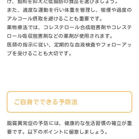
け、飽和を抑えた低脂肪の食品を選びましょう。
また、適度な運動を行い体重を管理し、喫煙や過度の
アルコール摂取を避けることも重要です。
薬物療法では、コレステロール合成阻害剤やコレステ
ロール吸収阻害剤などの薬剤が使用されます。
医師の指示に従い、定期的な血液検査やフォローアッ
プを受けることも大切です。
ご自身でできる予防法
脂質異常症の予防には、健康的な生活習慣の確立が重
要です。以下のポイントに留意しましょう。