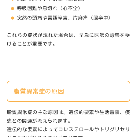
呼吸困難や息切れ（心不全）
突然の頭痛や言語障害、片麻痺（脳卒中）
これらの症状が現れた場合は、早急に医師の診察を受
けることが重要です。
脂質異常症の原因
脂質異常症の主な原因は、遺伝的要素や生活習慣、疾
患との関連が考えられます。
遺伝的な要素によってコレステロールやトリグリセリ