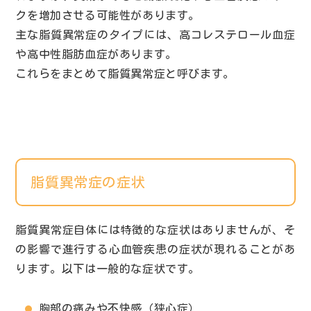
クを増加させる可能性があります。
主な脂質異常症のタイプには、高コレステロール血症
や高中性脂肪血症があります。
これらをまとめて脂質異常症と呼びます。
脂質異常症の症状
脂質異常症自体には特徴的な症状はありませんが、そ
の影響で進行する心血管疾患の症状が現れることがあ
ります。以下は一般的な症状です。
胸部の痛みや不快感（狭心症）