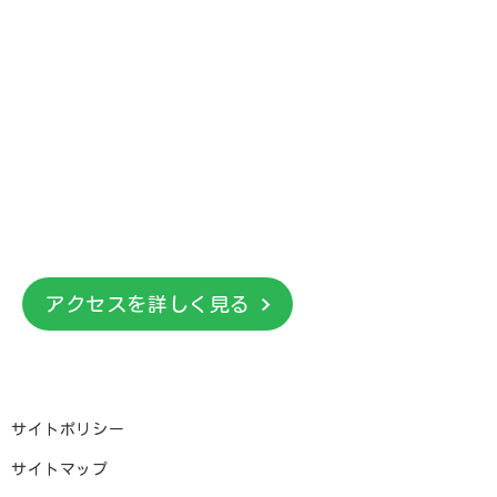
アクセスを詳しく見る
サイトポリシー
サイトマップ